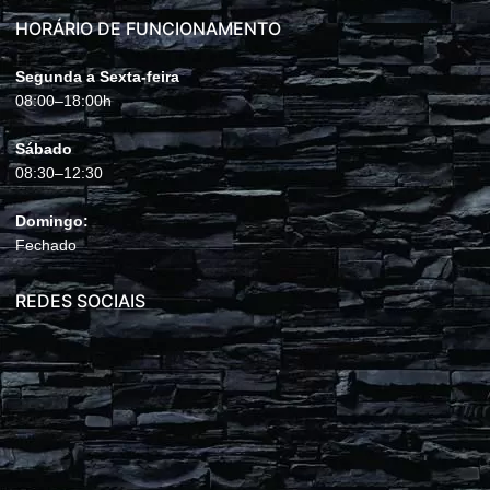
HORÁRIO DE FUNCIONAMENTO
Segunda a Sexta-feira
08:00–18:00h
Sábado
08:30–12:30
Domingo:
Fechado
REDES SOCIAIS