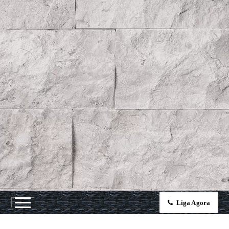
Liga Agora