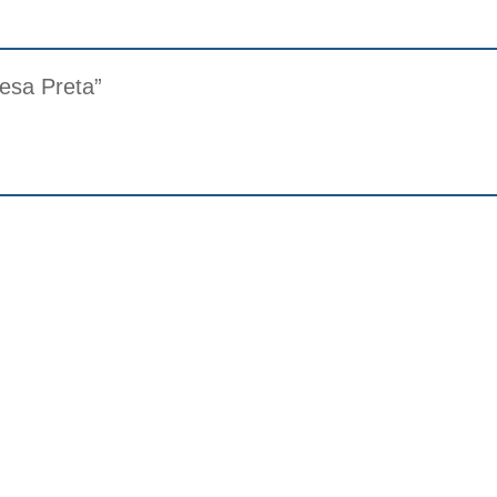
uesa Preta”