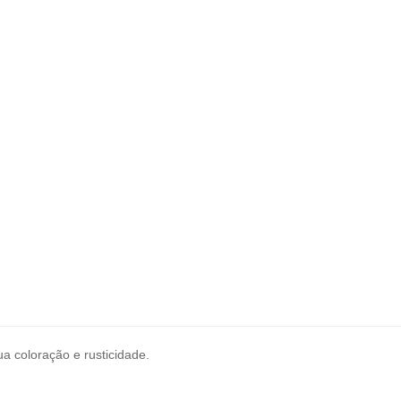
a coloração e rusticidade.