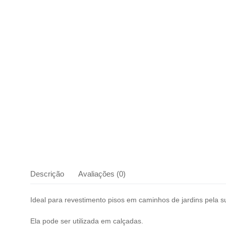
Descrição
Avaliações (0)
Ideal para revestimento pisos em caminhos de jardins pela su
Ela pode ser utilizada em calçadas.