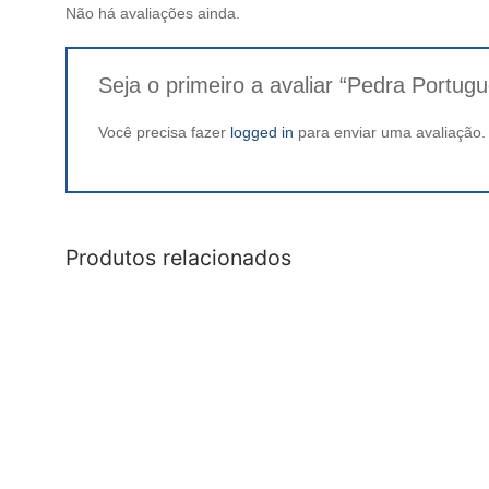
Não há avaliações ainda.
Seja o primeiro a avaliar “Pedra Portug
Você precisa fazer
logged in
para enviar uma avaliação.
Produtos relacionados