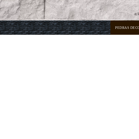
PEDRAS DEC