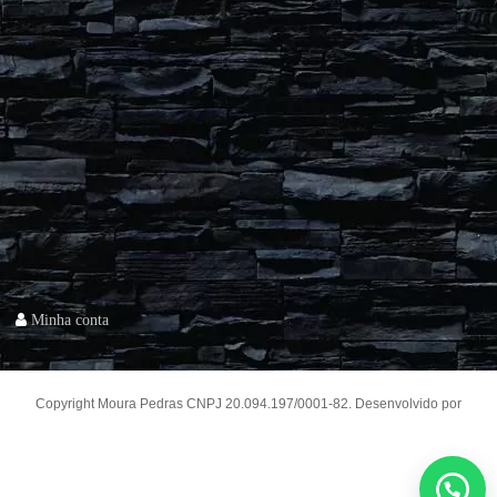
Minha conta
Copyright Moura Pedras CNPJ 20.094.197/0001-82. Desenvolvido por