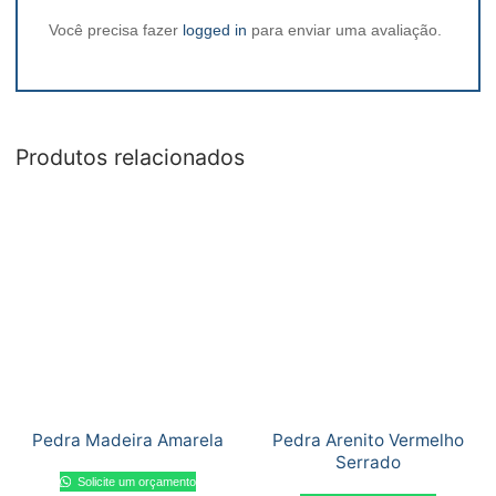
Você precisa fazer
logged in
para enviar uma avaliação.
Produtos relacionados
Pedra Madeira Amarela
Pedra Arenito Vermelho
Serrado
Solicite um orçamento