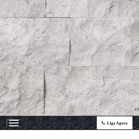
Liga Agora