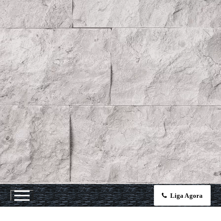
Liga Agora