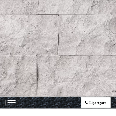
Liga Agora