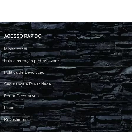
ACESSO RÁPIDO
Minha conta
Loja decoração pedras avaré
Política de Devolução
Segurança e Privacidade
Pedra Decorativas
Pisos
Revestimento