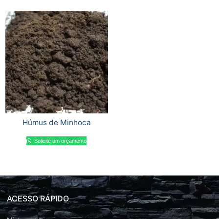
Húmus de Minhoca
Solicite um orçamento
ACESSO RÁPIDO