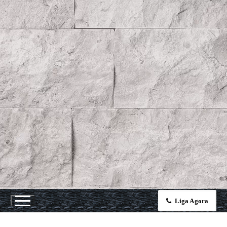
Liga Agora