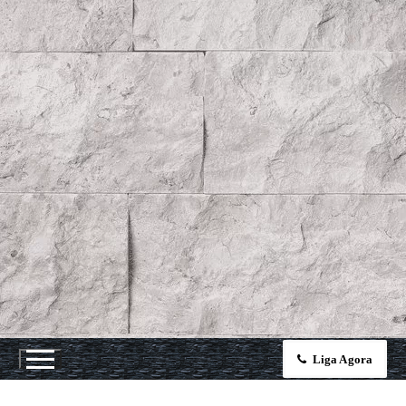
Liga Agora