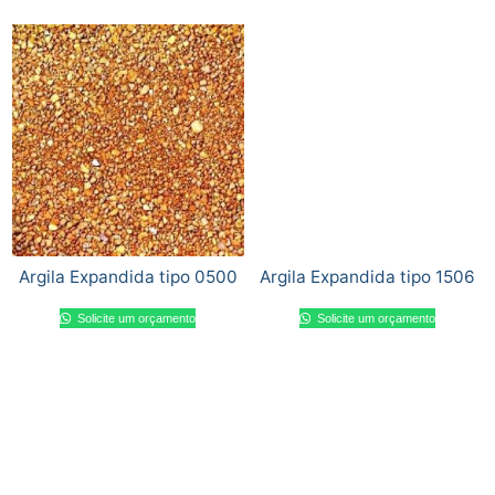
Argila Expandida tipo 0500
Argila Expandida tipo 1506
Solicite um orçamento
Solicite um orçamento