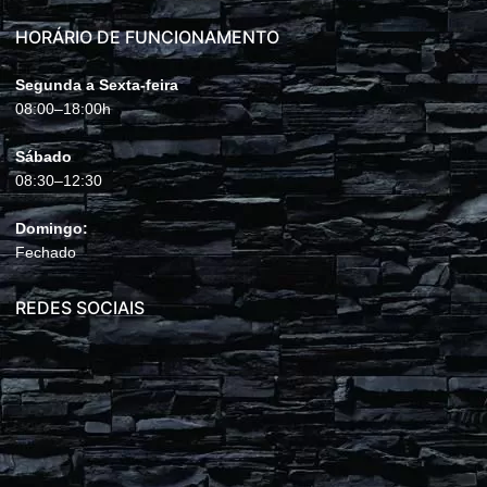
HORÁRIO DE FUNCIONAMENTO
Segunda a Sexta-feira
08:00–18:00h
Sábado
08:30–12:30
Domingo:
Fechado
REDES SOCIAIS