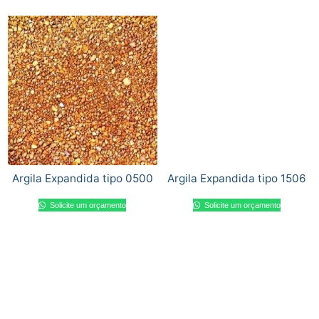
Argila Expandida tipo 0500
Argila Expandida tipo 1506
Solicite um orçamento
Solicite um orçamento