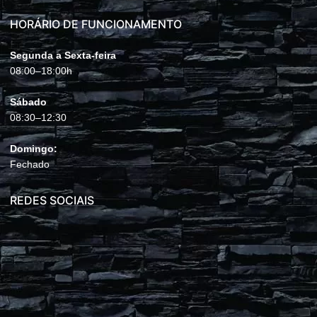
HORÁRIO DE FUNCIONAMENTO
Segunda a Sexta-feira
08:00–18:00h
Sábado
08:30–12:30
Domingo:
Fechado
REDES SOCIAIS